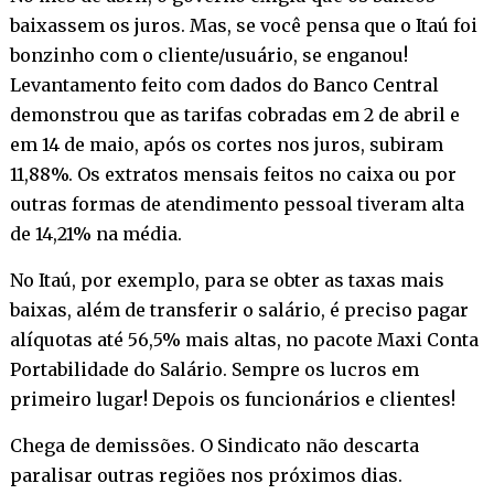
baixassem os juros. Mas, se você pensa que o Itaú foi
bonzinho com o cliente/usuário, se enganou!
Levantamento feito com dados do Banco Central
demonstrou que as tarifas cobradas em 2 de abril e
em 14 de maio, após os cortes nos juros, subiram
11,88%. Os extratos mensais feitos no caixa ou por
outras formas de atendimento pessoal tiveram alta
de 14,21% na média.
No Itaú, por exemplo, para se obter as taxas mais
baixas, além de transferir o salário, é preciso pagar
alíquotas até 56,5% mais altas, no pacote Maxi Conta
Portabilidade do Salário. Sempre os lucros em
primeiro lugar! Depois os funcionários e clientes!
Chega de demissões. O Sindicato não descarta
paralisar outras regiões nos próximos dias.