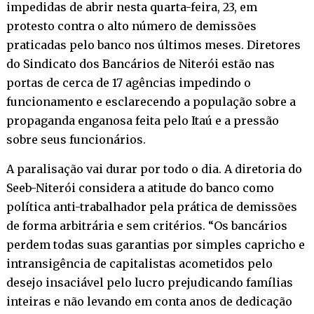
impedidas de abrir nesta quarta-feira, 23, em
protesto contra o alto número de demissões
praticadas pelo banco nos últimos meses. Diretores
do Sindicato dos Bancários de Niterói estão nas
portas de cerca de 17 agências impedindo o
funcionamento e esclarecendo a população sobre a
propaganda enganosa feita pelo Itaú e a pressão
sobre seus funcionários.
A paralisação vai durar por todo o dia. A diretoria do
Seeb-Niterói considera a atitude do banco como
política anti-trabalhador pela prática de demissões
de forma arbitrária e sem critérios. “Os bancários
perdem todas suas garantias por simples capricho e
intransigência de capitalistas acometidos pelo
desejo insaciável pelo lucro prejudicando famílias
inteiras e não levando em conta anos de dedicação