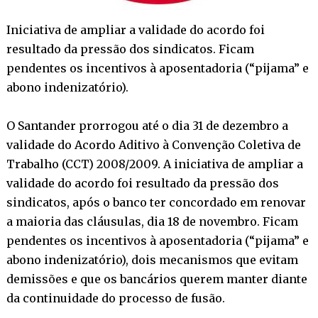
Iniciativa de ampliar a validade do acordo foi
resultado da pressão dos sindicatos. Ficam
pendentes os incentivos à aposentadoria (“pijama” e
abono indenizatório).
O Santander prorrogou até o dia 31 de dezembro a
validade do Acordo Aditivo à Convenção Coletiva de
Trabalho (CCT) 2008/2009. A iniciativa de ampliar a
validade do acordo foi resultado da pressão dos
sindicatos, após o banco ter concordado em renovar
a maioria das cláusulas, dia 18 de novembro. Ficam
pendentes os incentivos à aposentadoria (“pijama” e
abono indenizatório), dois mecanismos que evitam
demissões e que os bancários querem manter diante
da continuidade do processo de fusão.