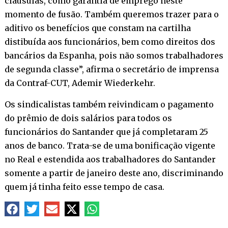
cláusulas, como garantia de emprego neste
momento de fusão. Também queremos trazer para o
aditivo os benefícios que constam na cartilha
distibuída aos funcionários, bem como direitos dos
bancários da Espanha, pois não somos trabalhadores
de segunda classe”, afirma o secretário de imprensa
da Contraf-CUT, Ademir Wiederkehr.
Os sindicalistas também reivindicam o pagamento
do prêmio de dois salários para todos os
funcionários do Santander que já completaram 25
anos de banco. Trata-se de uma bonificação vigente
no Real e estendida aos trabalhadores do Santander
somente a partir de janeiro deste ano, discriminando
quem já tinha feito esse tempo de casa.