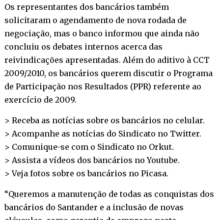
Os representantes dos bancários também
solicitaram o agendamento de nova rodada de
negociação, mas o banco informou que ainda não
concluiu os debates internos acerca das
reivindicações apresentadas. Além do aditivo à CCT
2009/2010, os bancários querem discutir o Programa
de Participação nos Resultados (PPR) referente ao
exercício de 2009.
> Receba as notícias sobre os bancários no
celular
.
> Acompanhe as notícias do Sindicato no
Twitter
.
> Comunique-se com o Sindicato no
Orkut
.
> Assista a vídeos dos bancários no
Youtube
.
> Veja fotos sobre os bancários no
Picasa
.
“Queremos a manutenção de todas as conquistas dos
bancários do Santander e a inclusão de novas