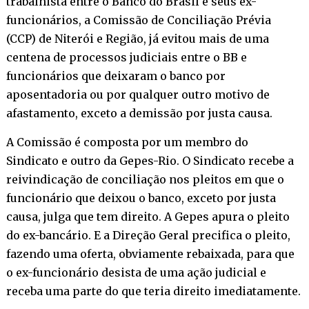
trabalhista entre o Banco do Brasil e seus ex-
funcionários, a Comissão de Conciliação Prévia
(CCP) de Niterói e Região, já evitou mais de uma
centena de processos judiciais entre o BB e
funcionários que deixaram o banco por
aposentadoria ou por qualquer outro motivo de
afastamento, exceto a demissão por justa causa.
A Comissão é composta por um membro do
Sindicato e outro da Gepes-Rio. O Sindicato recebe a
reivindicação de conciliação nos pleitos em que o
funcionário que deixou o banco, exceto por justa
causa, julga que tem direito. A Gepes apura o pleito
do ex-bancário. E a Direção Geral precifica o pleito,
fazendo uma oferta, obviamente rebaixada, para que
o ex-funcionário desista de uma ação judicial e
receba uma parte do que teria direito imediatamente.