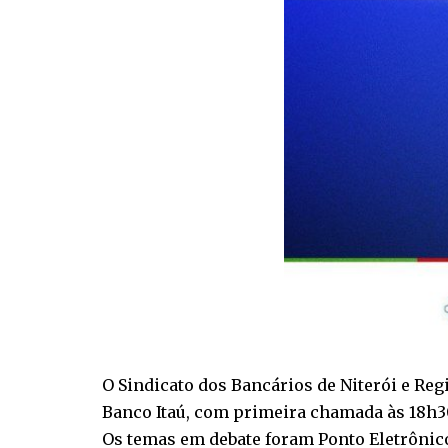
O Sindicato dos Bancários de Niterói e Reg
Banco Itaú, com primeira chamada às 18h30
Os temas em debate foram Ponto Eletrônico