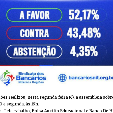
iões realizou, nesta segunda-feira (6), a assembleia sob
 e segunda, às 19h.
, Teletrabalho, Bolsa Auxílio Educacional e Banco De H