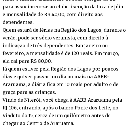
para associarem-se ao clube: isenção da taxa de jóia
e mensalidade de R$ 40,00, com direito aos
dependentes.
Quem estará de férias na Região dos Lagos, durante o
verão, pode ser sócio veranista, com direito à
indicação de três dependentes. Em janeiro ou
fevereiro, a mensalidade é de 120 reais. Em março,
ela cai para R$ 80,00.
Já quem estiver pela Região dos Lagos por poucos
dias e quiser passar um dia ou mais na AABB-
Araruama, a diária fica em 10 reais por adulto e de
graça para as crianças.
Vindo de Niterói, você chega à AABB-Araruama pela
RJ-106, entrando, após o bairro Ponte dos Leite, no
Viaduto do 15, cerca de um quilômetro antes de
chegar ao Centro de Araruama.