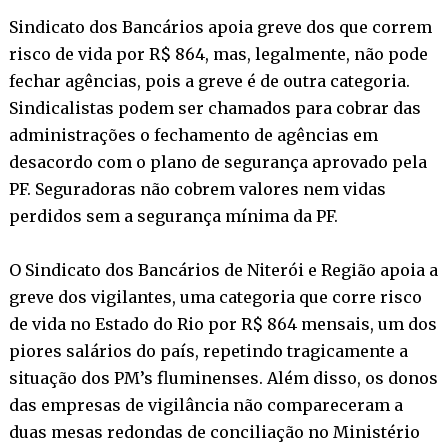
Sindicato dos Bancários apoia greve dos que correm
risco de vida por R$ 864, mas, legalmente, não pode
fechar agências, pois a greve é de outra categoria.
Sindicalistas podem ser chamados para cobrar das
administrações o fechamento de agências em
desacordo com o plano de segurança aprovado pela
PF. Seguradoras não cobrem valores nem vidas
perdidos sem a segurança mínima da PF.
O Sindicato dos Bancários de Niterói e Região apoia a
greve dos vigilantes, uma categoria que corre risco
de vida no Estado do Rio por R$ 864 mensais, um dos
piores salários do país, repetindo tragicamente a
situação dos PM’s fluminenses. Além disso, os donos
das empresas de vigilância não compareceram a
duas mesas redondas de conciliação no Ministério