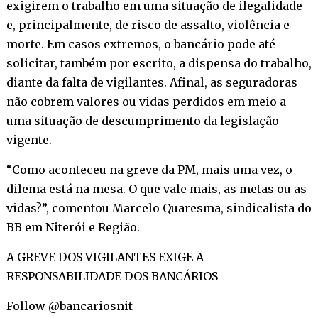
exigirem o trabalho em uma situação de ilegalidade
e, principalmente, de risco de assalto, violência e
morte. Em casos extremos, o bancário pode até
solicitar, também por escrito, a dispensa do trabalho,
diante da falta de vigilantes. Afinal, as seguradoras
não cobrem valores ou vidas perdidos em meio a
uma situação de descumprimento da legislação
vigente.
“Como aconteceu na greve da PM, mais uma vez, o
dilema está na mesa. O que vale mais, as metas ou as
vidas?”, comentou Marcelo Quaresma, sindicalista do
BB em Niterói e Região.
A GREVE DOS VIGILANTES EXIGE A
RESPONSABILIDADE DOS BANCÁRIOS
Follow @bancariosnit