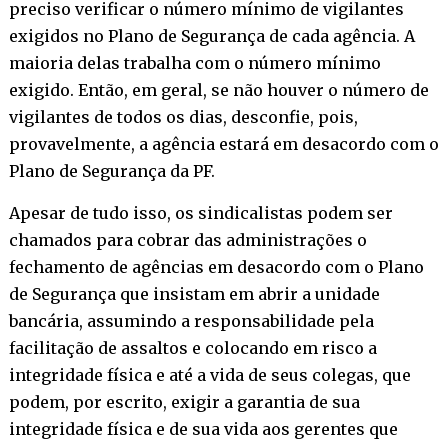
preciso verificar o número mínimo de vigilantes
exigidos no Plano de Segurança de cada agência. A
maioria delas trabalha com o número mínimo
exigido. Então, em geral, se não houver o número de
vigilantes de todos os dias, desconfie, pois,
provavelmente, a agência estará em desacordo com o
Plano de Segurança da PF.
Apesar de tudo isso, os sindicalistas podem ser
chamados para cobrar das administrações o
fechamento de agências em desacordo com o Plano
de Segurança que insistam em abrir a unidade
bancária, assumindo a responsabilidade pela
facilitação de assaltos e colocando em risco a
integridade física e até a vida de seus colegas, que
podem, por escrito, exigir a garantia de sua
integridade física e de sua vida aos gerentes que