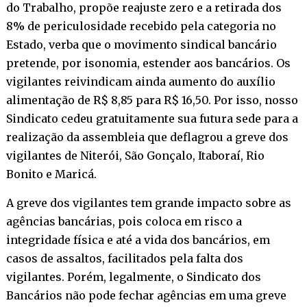
do Trabalho, propõe reajuste zero e a retirada dos
8% de periculosidade recebido pela categoria no
Estado, verba que o movimento sindical bancário
pretende, por isonomia, estender aos bancários. Os
vigilantes reivindicam ainda aumento do auxílio
alimentação de R$ 8,85 para R$ 16,50. Por isso, nosso
Sindicato cedeu gratuitamente sua futura sede para a
realização da assembleia que deflagrou a greve dos
vigilantes de Niterói, São Gonçalo, Itaboraí, Rio
Bonito e Maricá.
A greve dos vigilantes tem grande impacto sobre as
agências bancárias, pois coloca em risco a
integridade física e até a vida dos bancários, em
casos de assaltos, facilitados pela falta dos
vigilantes. Porém, legalmente, o Sindicato dos
Bancários não pode fechar agências em uma greve