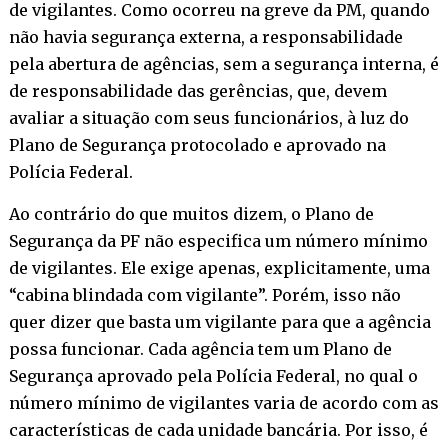
de vigilantes. Como ocorreu na greve da PM, quando
não havia segurança externa, a responsabilidade
pela abertura de agências, sem a segurança interna, é
de responsabilidade das gerências, que, devem
avaliar a situação com seus funcionários, à luz do
Plano de Segurança protocolado e aprovado na
Polícia Federal.
Ao contrário do que muitos dizem, o Plano de
Segurança da PF não especifica um número mínimo
de vigilantes. Ele exige apenas, explicitamente, uma
“cabina blindada com vigilante”. Porém, isso não
quer dizer que basta um vigilante para que a agência
possa funcionar. Cada agência tem um Plano de
Segurança aprovado pela Polícia Federal, no qual o
número mínimo de vigilantes varia de acordo com as
características de cada unidade bancária. Por isso, é