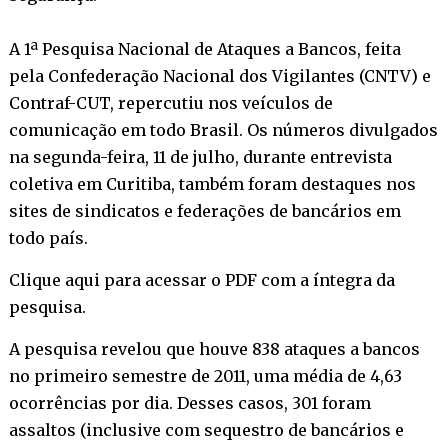
A 1ª Pesquisa Nacional de Ataques a Bancos, feita
pela Confederação Nacional dos Vigilantes (CNTV) e
Contraf-CUT, repercutiu nos veículos de
comunicação em todo Brasil. Os números divulgados
na segunda-feira, 11 de julho, durante entrevista
coletiva em Curitiba, também foram destaques nos
sites de sindicatos e federações de bancários em
todo país.
Clique aqui para acessar o PDF com a íntegra da
pesquisa.
A pesquisa revelou que houve 838 ataques a bancos
no primeiro semestre de 2011, uma média de 4,63
ocorrências por dia. Desses casos, 301 foram
assaltos (inclusive com sequestro de bancários e