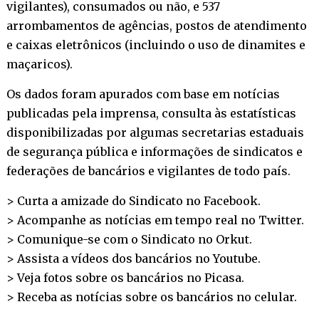
vigilantes), consumados ou não, e 537
arrombamentos de agências, postos de atendimento
e caixas eletrônicos (incluindo o uso de dinamites e
maçaricos).
Os dados foram apurados com base em notícias
publicadas pela imprensa, consulta às estatísticas
disponibilizadas por algumas secretarias estaduais
de segurança pública e informações de sindicatos e
federações de bancários e vigilantes de todo país.
> Curta a amizade do Sindicato no
Facebook
.
> Acompanhe as notícias em tempo real no
Twitter
.
> Comunique-se com o Sindicato no
Orkut
.
> Assista a vídeos dos bancários no
Youtube
.
> Veja fotos sobre os bancários no
Picasa
.
> Receba as notícias sobre os bancários no
celular
.