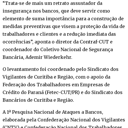
“Trata-se de mais um retrato assustador da
insegurança nos bancos, que deve servir como
elemento de suma importância para a construção de
medidas preventivas que visem a proteção da vida de
trabalhadores e clientes e a redução imediata das
ocorrências”, aponta o diretor da Contraf-CUT e
coordenador do Coletivo Nacional de Segurança
Bancária, Ademir Wiederkehr.
O levantamento foi coordenado pelo Sindicato dos
Vigilantes de Curitiba e Região, com o apoio da
Federação dos Trabalhadores em Empresas de
Crédito do Paraná (Fetec-CUT/PR) e do Sindicato dos
Bancários de Curitiba e Região.
A 1ª Pesquisa Nacional de Ataques a Bancos,
elaborada pela Confederação Nacional dos Vigilantes
(CNTV) e Confederação Nacional dos Trabalhadores