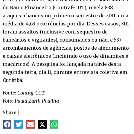
do Ramo Financeiro (Contraf-CUT), revela 838
ataques a bancos no primeiro semestre de 2011, uma
média de 4,63 ocorrências por dia. Desses casos, 301
foram assaltos (inclusive com sequestro de
bancários e vigilantes), consumados ou não, e 537
arrombamentos de agências, postos de atendimento
e caixas eletrônicos (incluindo o uso de dinamites e
maçaricos). A pesquisa foi lançada na tarde desta
segunda-feira, dia 11, durante entrevista coletiva em
Curitiba.
Fonte: Contraf-CUT
Foto: Paula Zarth Padilha
Share
|