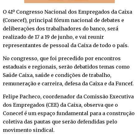
O 41º Congresso Nacional dos Empregados da Caixa
(Conecef), principal fórum nacional de debates e
deliberações dos trabalhadores do banco, será
realizado de 17 a 19 de junho, e vai reunir
representantes de pessoal da Caixa de todo o país.
No congresso, que foi precedido por encontros
estaduais e regionais, serão debatidos temas como
Saúde Caixa, saúde e condições de trabalho,
remuneração e carreira, defesa da Caixa e da Funcef.
Felipe Pacheco, coordenador da Comissão Executiva
dos Empregados (CEE) da Caixa, observa que o
Conecef é um espaço fundamental para a construção
coletiva das pautas que serão defendidas pelo
movimento sindical.