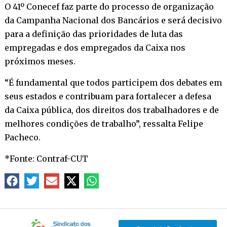
O 41º Conecef faz parte do processo de organização
da Campanha Nacional dos Bancários e será decisivo
para a definição das prioridades de luta das
empregadas e dos empregados da Caixa nos
próximos meses.
“É fundamental que todos participem dos debates em
seus estados e contribuam para fortalecer a defesa
da Caixa pública, dos direitos dos trabalhadores e de
melhores condições de trabalho”, ressalta Felipe
Pacheco.
*Fonte: Contraf-CUT