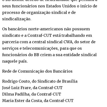
seus funcionários nos Estados Unidos o início de
processo de organização sindical e de
sindicalização.
Os bancários norte-americanos não possuem
sindicato e a Contraf-CUT está trabalhando em
parceria com a central sindical CWA, do setor de
serviços e telecomunicações, para que os
funcionários do BB criem a sua entidade sindical
naquele país.
Rede de Comunicação dos Bancários
Rodrigo Couto, do Sindicato de Brasília
José Luiz Frare, da Contraf-CUT
Dilma Padilha, da Contraf-CUT
Maria Ester da Costa, da Contraf-CUT