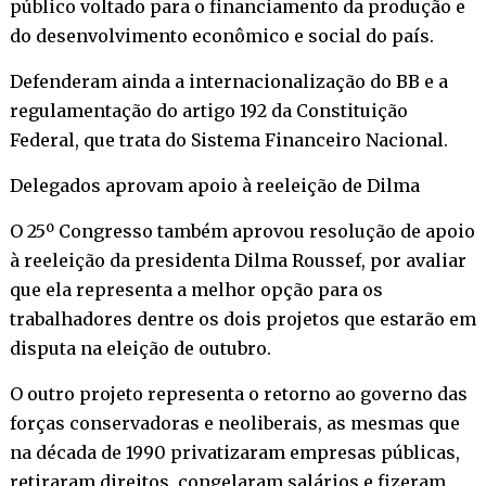
público voltado para o financiamento da produção e
do desenvolvimento econômico e social do país.
Defenderam ainda a internacionalização do BB e a
regulamentação do artigo 192 da Constituição
Federal, que trata do Sistema Financeiro Nacional.
Delegados aprovam apoio à reeleição de Dilma
O 25º Congresso também aprovou resolução de apoio
à reeleição da presidenta Dilma Roussef, por avaliar
que ela representa a melhor opção para os
trabalhadores dentre os dois projetos que estarão em
disputa na eleição de outubro.
O outro projeto representa o retorno ao governo das
forças conservadoras e neoliberais, as mesmas que
na década de 1990 privatizaram empresas públicas,
retiraram direitos, congelaram salários e fizeram