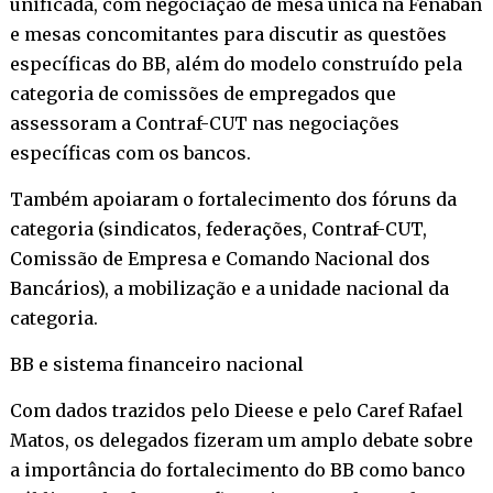
unificada, com negociação de mesa única na Fenaban
e mesas concomitantes para discutir as questões
específicas do BB, além do modelo construído pela
categoria de comissões de empregados que
assessoram a Contraf-CUT nas negociações
específicas com os bancos.
Também apoiaram o fortalecimento dos fóruns da
categoria (sindicatos, federações, Contraf-CUT,
Comissão de Empresa e Comando Nacional dos
Bancários), a mobilização e a unidade nacional da
categoria.
BB e sistema financeiro nacional
Com dados trazidos pelo Dieese e pelo Caref Rafael
Matos, os delegados fizeram um amplo debate sobre
a importância do fortalecimento do BB como banco