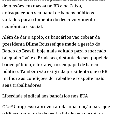
demissões em massa no BB e na Caixa,
enfraquecendo seu papel de bancos públicos
voltados para o fomento do desenvolvimento
econômico e social.
Além de dar o apoio, os bancários vão cobrar da
presidenta Dilma Roussef que mude a gestão do
Banco do Brasil, hoje mais voltado para o mercado
tal qual o Itaú e o Bradesco, distante do seu papel de
banco público, e fortaleça o seu papel de banco
público. Também vão exigir da presidenta que o BB
melhore as condições de trabalho e respeite mais
seus trabalhadores.
Liberdade sindical aos bancários nos EUA
O 25º Congresso aprovou ainda uma moção para que
o BB assine acordo de neutralidade que permita a