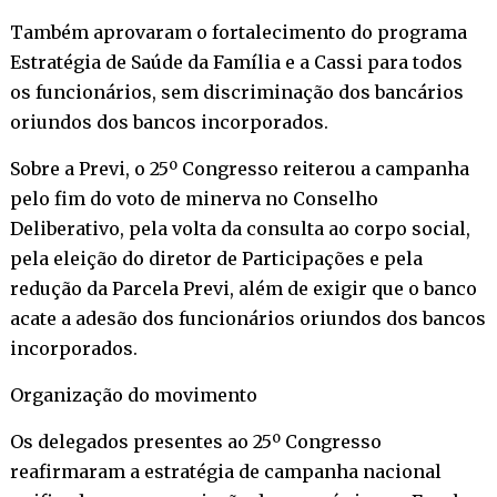
Também aprovaram o fortalecimento do programa
Estratégia de Saúde da Família e a Cassi para todos
os funcionários, sem discriminação dos bancários
oriundos dos bancos incorporados.
Sobre a Previ, o 25º Congresso reiterou a campanha
pelo fim do voto de minerva no Conselho
Deliberativo, pela volta da consulta ao corpo social,
pela eleição do diretor de Participações e pela
redução da Parcela Previ, além de exigir que o banco
acate a adesão dos funcionários oriundos dos bancos
incorporados.
Organização do movimento
Os delegados presentes ao 25º Congresso
reafirmaram a estratégia de campanha nacional