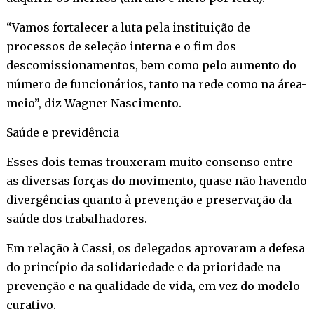
“Vamos fortalecer a luta pela instituição de
processos de seleção interna e o fim dos
descomissionamentos, bem como pelo aumento do
número de funcionários, tanto na rede como na área-
meio”, diz Wagner Nascimento.
Saúde e previdência
Esses dois temas trouxeram muito consenso entre
as diversas forças do movimento, quase não havendo
divergências quanto à prevenção e preservação da
saúde dos trabalhadores.
Em relação à Cassi, os delegados aprovaram a defesa
do princípio da solidariedade e da prioridade na
prevenção e na qualidade de vida, em vez do modelo
curativo.