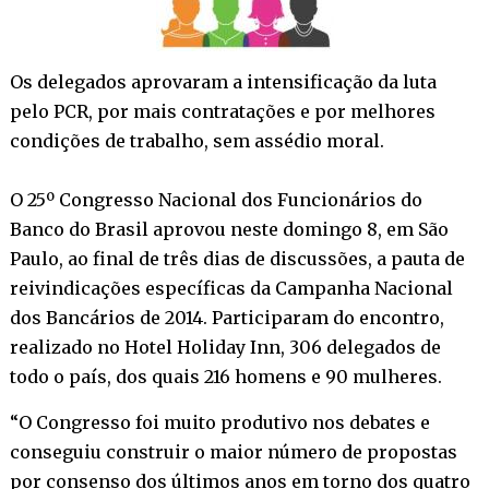
Os delegados aprovaram a intensificação da luta
pelo PCR, por mais contratações e por melhores
condições de trabalho, sem assédio moral.
O 25º Congresso Nacional dos Funcionários do
Banco do Brasil aprovou neste domingo 8, em São
Paulo, ao final de três dias de discussões, a pauta de
reivindicações específicas da Campanha Nacional
dos Bancários de 2014. Participaram do encontro,
realizado no Hotel Holiday Inn, 306 delegados de
todo o país, dos quais 216 homens e 90 mulheres.
“O Congresso foi muito produtivo nos debates e
conseguiu construir o maior número de propostas
por consenso dos últimos anos em torno dos quatro