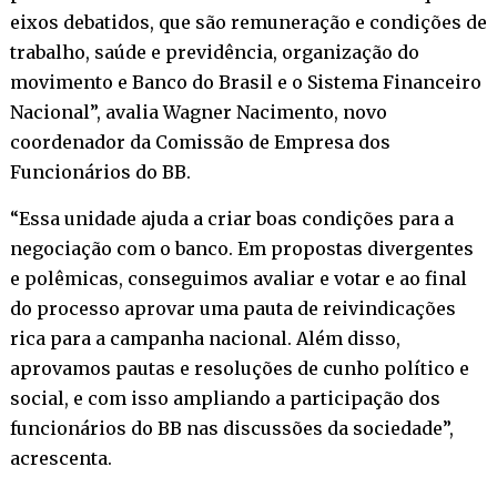
eixos debatidos, que são remuneração e condições de
trabalho, saúde e previdência, organização do
movimento e Banco do Brasil e o Sistema Financeiro
Nacional”, avalia Wagner Nacimento, novo
coordenador da Comissão de Empresa dos
Funcionários do BB.
“Essa unidade ajuda a criar boas condições para a
negociação com o banco. Em propostas divergentes
e polêmicas, conseguimos avaliar e votar e ao final
do processo aprovar uma pauta de reivindicações
rica para a campanha nacional. Além disso,
aprovamos pautas e resoluções de cunho político e
social, e com isso ampliando a participação dos
funcionários do BB nas discussões da sociedade”,
acrescenta.