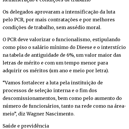
Os delegados aprovaram a intensificação da luta
pelo PCR, por mais contratações e por melhores
condições de trabalho, sem assédio moral.
O PCR deve valorizar o funcionalismo, estipulando
como piso o salário mínimo do Dieese e o interstício
na tabela de antiguidade de 6%, um valor maior das
letras de mérito e com um tempo menor para
adquirir os méritos (um ano e meio por letra).
“Vamos fortalecer a luta pela instituição de
processos de seleção interna e o fim dos
descomissionamentos, bem como pelo aumento do
número de funcionários, tanto na rede como na área-
meio”, diz Wagner Nascimento.
Saúde e previdência