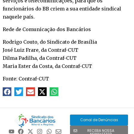
serviços e telecomunicações, para que os
funcionários do BB criem a sua entidade sindical
naquele país.
Rede de Comunicação dos Bancários
Rodrigo Couto, do Sindicato de Brasília
José Luiz Frare, da Contraf-CUT
Dilma Padilha, da Contraf-CUT
Maria Ester da Costa, da Contraf-CUT
Fonte: Contraf-CUT
Canal de Denúncias
RECEBA NOSSA