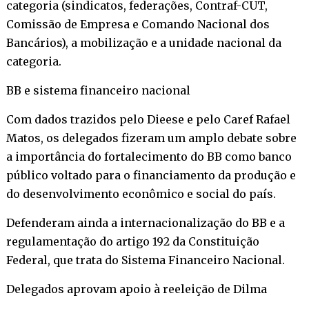
categoria (sindicatos, federações, Contraf-CUT,
Comissão de Empresa e Comando Nacional dos
Bancários), a mobilização e a unidade nacional da
categoria.
BB e sistema financeiro nacional
Com dados trazidos pelo Dieese e pelo Caref Rafael
Matos, os delegados fizeram um amplo debate sobre
a importância do fortalecimento do BB como banco
público voltado para o financiamento da produção e
do desenvolvimento econômico e social do país.
Defenderam ainda a internacionalização do BB e a
regulamentação do artigo 192 da Constituição
Federal, que trata do Sistema Financeiro Nacional.
Delegados aprovam apoio à reeleição de Dilma