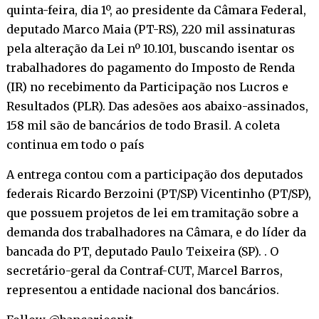
quinta-feira, dia 1º, ao presidente da Câmara Federal,
deputado Marco Maia (PT-RS), 220 mil assinaturas
pela alteração da Lei nº 10.101, buscando isentar os
trabalhadores do pagamento do Imposto de Renda
(IR) no recebimento da Participação nos Lucros e
Resultados (PLR). Das adesões aos abaixo-assinados,
158 mil são de bancários de todo Brasil. A coleta
continua em todo o país
A entrega contou com a participação dos deputados
federais Ricardo Berzoini (PT/SP) Vicentinho (PT/SP),
que possuem projetos de lei em tramitação sobre a
demanda dos trabalhadores na Câmara, e do líder da
bancada do PT, deputado Paulo Teixeira (SP). . O
secretário-geral da Contraf-CUT, Marcel Barros,
representou a entidade nacional dos bancários.