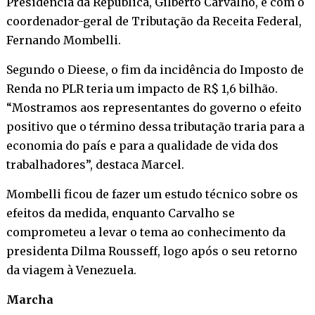
Presidência da República, Gilberto Carvalho, e com o
coordenador-geral de Tributação da Receita Federal,
Fernando Mombelli.
Segundo o Dieese, o fim da incidência do Imposto de
Renda no PLR teria um impacto de R$ 1,6 bilhão.
“Mostramos aos representantes do governo o efeito
positivo que o término dessa tributação traria para a
economia do país e para a qualidade de vida dos
trabalhadores”, destaca Marcel.
Mombelli ficou de fazer um estudo técnico sobre os
efeitos da medida, enquanto Carvalho se
comprometeu a levar o tema ao conhecimento da
presidenta Dilma Rousseff, logo após o seu retorno
da viagem à Venezuela.
Marcha