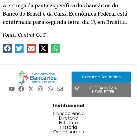
A entrega da pauta específica dos bancários do
Banco do Brasil e da Caixa Econômica Federal está
confirmada para segunda-feira, dia 17, em Brasília.
Fonte: Contraf-CUT
Canal de Denúncias
RECEBA NOSSA
NEWSLETTER
Institucional
Transparência
Diretoria
Estatuto
História
Quem somos