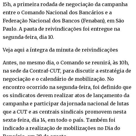
15h, a primeira rodada de negociação da campanha
entre o Comando Nacional dos Bancários e a
Federação Nacional dos Bancos (Fenaban), em São
Paulo. A pauta de reivindicações foi entregue na
segunda-feira, dia 10.
Veja aqui a íntegra da minuta de reivindicações
Antes, no mesmo dia, o Comando se reunirá, às 10h,
na sede da Contraf-CUT, para discutir a estratégia de
negociação e o calendário de mobilização. No
encontro ocorrido na segunda-feira, foi definido que
os sindicatos devem realizar atos de lançamento da
campanha e participar da jornada nacional de lutas
que a CUT e as centrais sindicais promovem nesta
sexta-feira, dia 14, em todo o país. Também foi
indicado a realização de mobilizações no Dia do