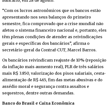
Bancário, em 28 de agosto.
“Com os lucros astronômicos que os bancos estão
apresentando nos seus balanços do primeiro
semestre, fica comprovado que a crise mundial não
afetou o sistema financeiro nacional e, portanto, eles
têm plenas condições de atender as reivindicações
gerais e específicas dos bancários”, afirma o
secretário-geral da Contraf-CUT, Marcel Barros.
Os bancários reivindicam reajuste de 10% (reposição
da inflação mais aumento real), PLR de três salários
mais R$ 3.850, valorização dos pisos salariais, cesta-
alimentação de R$ 465, fim das metas abusivas e do
assédio moral e segurança contra assaltos e
sequestros, dentre outras demandas.
Banco do Brasil e Caixa Econômica