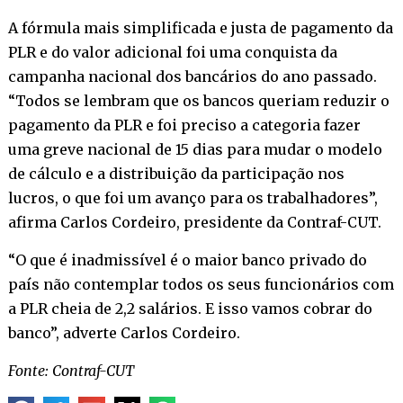
A fórmula mais simplificada e justa de pagamento da
PLR e do valor adicional foi uma conquista da
campanha nacional dos bancários do ano passado.
“Todos se lembram que os bancos queriam reduzir o
pagamento da PLR e foi preciso a categoria fazer
uma greve nacional de 15 dias para mudar o modelo
de cálculo e a distribuição da participação nos
lucros, o que foi um avanço para os trabalhadores”,
afirma Carlos Cordeiro, presidente da Contraf-CUT.
“O que é inadmissível é o maior banco privado do
país não contemplar todos os seus funcionários com
a PLR cheia de 2,2 salários. E isso vamos cobrar do
banco”, adverte Carlos Cordeiro.
Fonte: Contraf-CUT