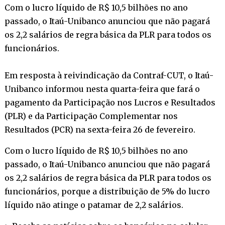
Com o lucro líquido de R$ 10,5 bilhões no ano
passado, o Itaú-Unibanco anunciou que não pagará
os 2,2 salários de regra básica da PLR para todos os
funcionários.
Em resposta à reivindicação da Contraf-CUT, o Itaú-
Unibanco informou nesta quarta-feira que fará o
pagamento da Participação nos Lucros e Resultados
(PLR) e da Participação Complementar nos
Resultados (PCR) na sexta-feira 26 de fevereiro.
Com o lucro líquido de R$ 10,5 bilhões no ano
passado, o Itaú-Unibanco anunciou que não pagará
os 2,2 salários de regra básica da PLR para todos os
funcionários, porque a distribuição de 5% do lucro
líquido não atinge o patamar de 2,2 salários.