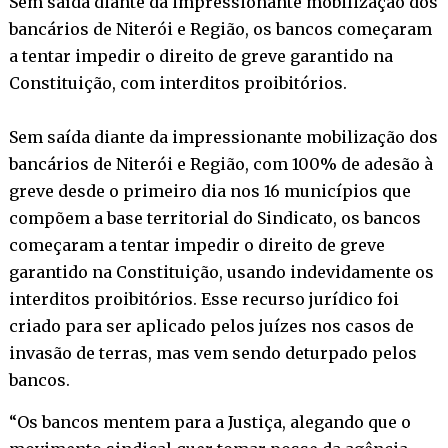
Sem saída diante da impressionante mobilização dos
bancários de Niterói e Região, os bancos começaram
a tentar impedir o direito de greve garantido na
Constituição, com interditos proibitórios.
Sem saída diante da impressionante mobilização dos
bancários de Niterói e Região, com 100% de adesão à
greve desde o primeiro dia nos 16 municípios que
compõem a base territorial do Sindicato, os bancos
começaram a tentar impedir o direito de greve
garantido na Constituição, usando indevidamente os
interditos proibitórios. Esse recurso jurídico foi
criado para ser aplicado pelos juízes nos casos de
invasão de terras, mas vem sendo deturpado pelos
bancos.
“Os bancos mentem para a Justiça, alegando que o