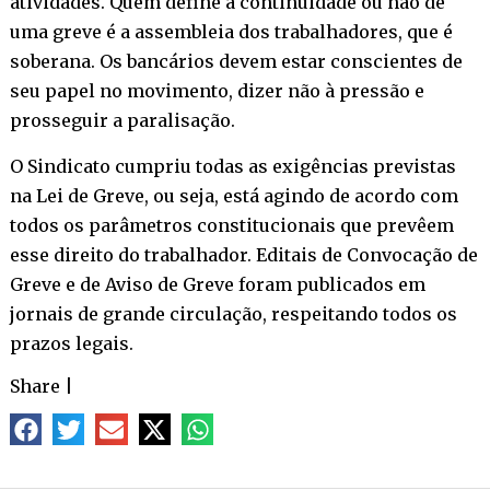
atividades. Quem define a continuidade ou não de
uma greve é a assembleia dos trabalhadores, que é
soberana. Os bancários devem estar conscientes de
seu papel no movimento, dizer não à pressão e
prosseguir a paralisação.
O Sindicato cumpriu todas as exigências previstas
na Lei de Greve, ou seja, está agindo de acordo com
todos os parâmetros constitucionais que prevêem
esse direito do trabalhador. Editais de Convocação de
Greve e de Aviso de Greve foram publicados em
jornais de grande circulação, respeitando todos os
prazos legais.
Share
|