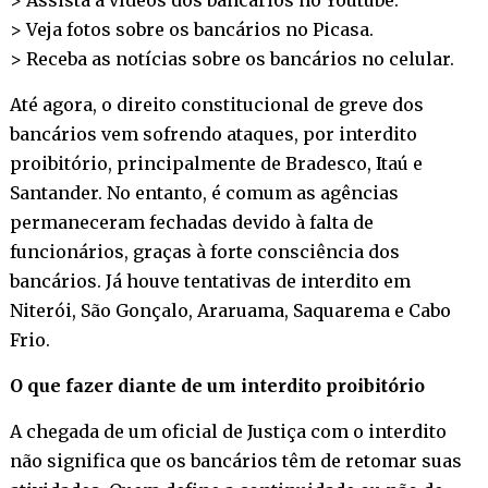
> Veja fotos sobre os bancários no
Picasa
.
> Receba as notícias sobre os bancários no
celular
.
Até agora, o direito constitucional de greve dos
bancários vem sofrendo ataques, por interdito
proibitório, principalmente de Bradesco, Itaú e
Santander. No entanto, é comum as agências
permaneceram fechadas devido à falta de
funcionários, graças à forte consciência dos
bancários. Já houve tentativas de interdito em
Niterói, São Gonçalo, Araruama, Saquarema e Cabo
Frio.
O que fazer diante de um interdito proibitório
A chegada de um oficial de Justiça com o interdito
não significa que os bancários têm de retomar suas